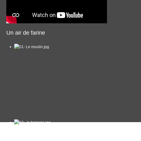
Un air de farine